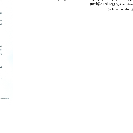
mail@cu.edu.e).