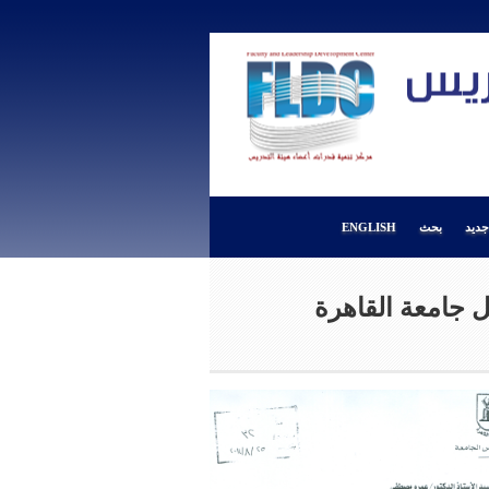
ديد
بحث
ENGLISH
 جامعة القاهرة