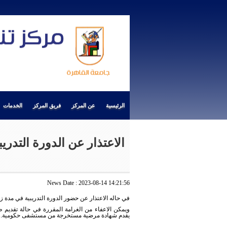
الرئيسية
عن المركز
فريق المركز
الخدمات
الاعتذار عن الدورة التدريب
News Date : 2023-08-14 14:21:56
في حاله الاعتذار عن حضور الدورة التدريبية في مدة زمنية أقل من 48 ساعة تقوم بدفع الغرامة الم
ويمكن الاعفاء من الغرامة المقررة في حالة تقديم 
يقدم شهادة مرضية مستخرجة من مستشفى حكومية.